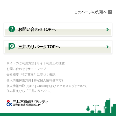
このページの先頭へ
お問い合わせTOPへ
三井のリパークTOPヘ
サイトのご利用方法
|
サイト利用上の注意
お問い合わせ
|
サイトマップ
会社概要
|
特定商取引に基づく表記
個人情報保護方針
|
特定個人情報基本方針
個人情報の取り扱い
|
Cookieおよびアクセスログについて
住み替えなら
「三井のリハウス」