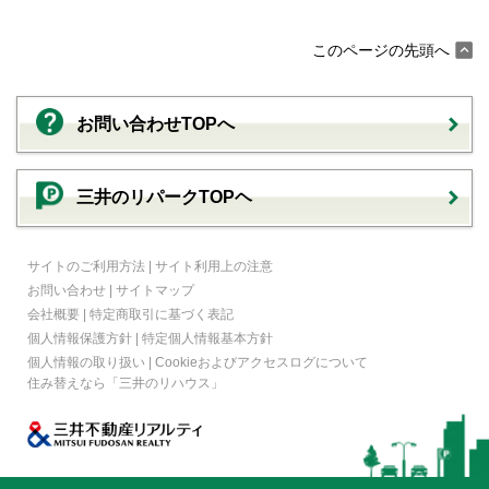
このページの先頭へ
お問い合わせTOPへ
三井のリパークTOPヘ
サイトのご利用方法
|
サイト利用上の注意
お問い合わせ
|
サイトマップ
会社概要
|
特定商取引に基づく表記
個人情報保護方針
|
特定個人情報基本方針
個人情報の取り扱い
|
Cookieおよびアクセスログについて
住み替えなら
「三井のリハウス」