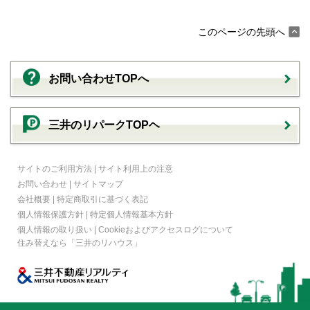
このページの先頭へ
お問い合わせTOPへ
三井のリパークTOPヘ
サイトのご利用方法
|
サイト利用上の注意
お問い合わせ
|
サイトマップ
会社概要
|
特定商取引に基づく表記
個人情報保護方針
|
特定個人情報基本方針
個人情報の取り扱い
|
Cookieおよびアクセスログについて
住み替えなら
「三井のリハウス」