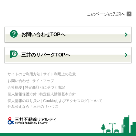
このページの先頭へ
お問い合わせTOPへ
三井のリパークTOPヘ
サイトのご利用方法
|
サイト利用上の注意
お問い合わせ
|
サイトマップ
会社概要
|
特定商取引に基づく表記
個人情報保護方針
|
特定個人情報基本方針
個人情報の取り扱い
|
Cookieおよびアクセスログについて
住み替えなら
「三井のリハウス」