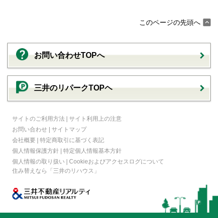
このページの先頭へ
お問い合わせTOPへ
三井のリパークTOPヘ
サイトのご利用方法
|
サイト利用上の注意
お問い合わせ
|
サイトマップ
会社概要
|
特定商取引に基づく表記
個人情報保護方針
|
特定個人情報基本方針
個人情報の取り扱い
|
Cookieおよびアクセスログについて
住み替えなら
「三井のリハウス」