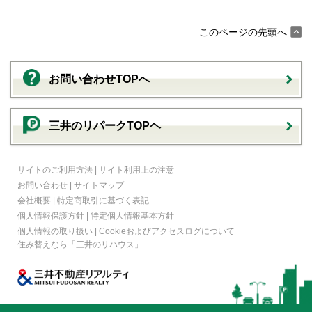
このページの先頭へ
お問い合わせTOPへ
三井のリパークTOPヘ
サイトのご利用方法
|
サイト利用上の注意
お問い合わせ
|
サイトマップ
会社概要
|
特定商取引に基づく表記
個人情報保護方針
|
特定個人情報基本方針
個人情報の取り扱い
|
Cookieおよびアクセスログについて
住み替えなら
「三井のリハウス」