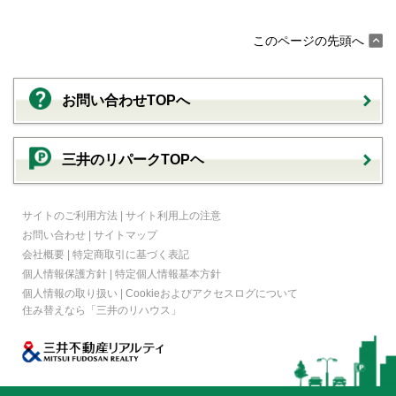
このページの先頭へ
お問い合わせTOPへ
三井のリパークTOPヘ
サイトのご利用方法
|
サイト利用上の注意
お問い合わせ
|
サイトマップ
会社概要
|
特定商取引に基づく表記
個人情報保護方針
|
特定個人情報基本方針
個人情報の取り扱い
|
Cookieおよびアクセスログについて
住み替えなら
「三井のリハウス」