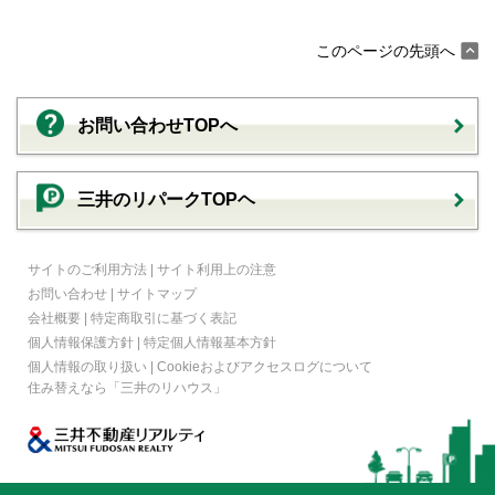
このページの先頭へ
お問い合わせTOPへ
三井のリパークTOPヘ
サイトのご利用方法
|
サイト利用上の注意
お問い合わせ
|
サイトマップ
会社概要
|
特定商取引に基づく表記
個人情報保護方針
|
特定個人情報基本方針
個人情報の取り扱い
|
Cookieおよびアクセスログについて
住み替えなら
「三井のリハウス」