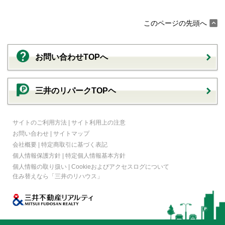
このページの先頭へ
お問い合わせTOPへ
三井のリパークTOPヘ
サイトのご利用方法
|
サイト利用上の注意
お問い合わせ
|
サイトマップ
会社概要
|
特定商取引に基づく表記
個人情報保護方針
|
特定個人情報基本方針
個人情報の取り扱い
|
Cookieおよびアクセスログについて
住み替えなら
「三井のリハウス」