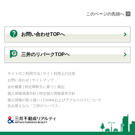
このページの先頭へ
お問い合わせTOPへ
三井のリパークTOPヘ
サイトのご利用方法
|
サイト利用上の注意
お問い合わせ
|
サイトマップ
会社概要
|
特定商取引に基づく表記
個人情報保護方針
|
特定個人情報基本方針
個人情報の取り扱い
|
Cookieおよびアクセスログについて
住み替えなら
「三井のリハウス」