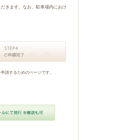
ただきます。なお、駐車場内におけ
を申請するためのページです。