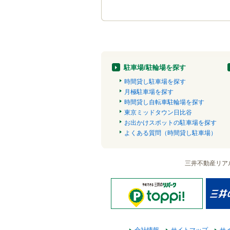
駐車場/駐輪場を探す
時間貸し駐車場を探す
月極駐車場を探す
時間貸し自転車駐輪場を探す
東京ミッドタウン日比谷
お出かけスポットの駐車場を探す
よくある質問（時間貸し駐車場）
三井不動産リア