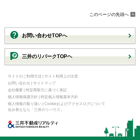
このページの先頭へ
お問い合わせTOPへ
三井のリパークTOPヘ
サイトのご利用方法
|
サイト利用上の注意
お問い合わせ
|
サイトマップ
会社概要
|
特定商取引に基づく表記
個人情報保護方針
|
特定個人情報基本方針
個人情報の取り扱い
|
Cookieおよびアクセスログについて
住み替えなら
「三井のリハウス」