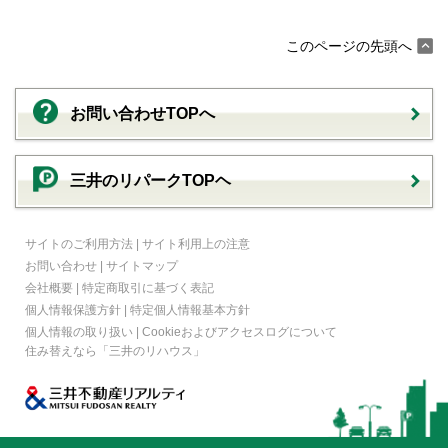
このページの先頭へ
お問い合わせTOPへ
三井のリパークTOPヘ
サイトのご利用方法
|
サイト利用上の注意
お問い合わせ
|
サイトマップ
会社概要
|
特定商取引に基づく表記
個人情報保護方針
|
特定個人情報基本方針
個人情報の取り扱い
|
Cookieおよびアクセスログについて
住み替えなら
「三井のリハウス」