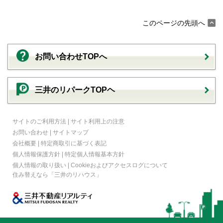
このページの先頭へ
お問い合わせTOPへ
三井のリパークTOPヘ
サイトのご利用方法
|
サイト利用上の注意
お問い合わせ
|
サイトマップ
会社概要
|
特定商取引に基づく表記
個人情報保護方針
|
特定個人情報基本方針
個人情報の取り扱い
|
Cookieおよびアクセスログについて
住み替えなら
「三井のリハウス」