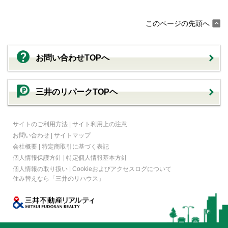
このページの先頭へ
お問い合わせTOPへ
三井のリパークTOPヘ
サイトのご利用方法
|
サイト利用上の注意
お問い合わせ
|
サイトマップ
会社概要
|
特定商取引に基づく表記
個人情報保護方針
|
特定個人情報基本方針
個人情報の取り扱い
|
Cookieおよびアクセスログについて
住み替えなら
「三井のリハウス」