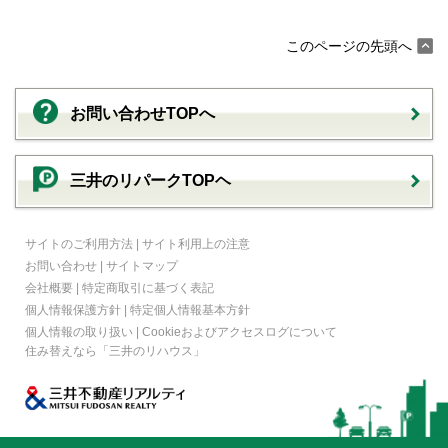
このページの先頭へ
お問い合わせTOPへ
三井のリパークTOPヘ
サイトのご利用方法
|
サイト利用上の注意
お問い合わせ
|
サイトマップ
会社概要
|
特定商取引に基づく表記
個人情報保護方針
|
特定個人情報基本方針
個人情報の取り扱い
|
Cookieおよびアクセスログについて
住み替えなら
「三井のリハウス」