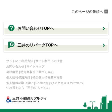
このページの先頭へ
お問い合わせTOPへ
三井のリパークTOPヘ
サイトのご利用方法
|
サイト利用上の注意
お問い合わせ
|
サイトマップ
会社概要
|
特定商取引に基づく表記
個人情報保護方針
|
特定個人情報基本方針
個人情報の取り扱い
|
Cookieおよびアクセスログについて
住み替えなら
「三井のリハウス」