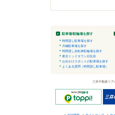
駐車場/駐輪場を探す
時間貸し駐車場を探す
月極駐車場を探す
時間貸し自転車駐輪場を探す
東京ミッドタウン日比谷
お出かけスポットの駐車場を探す
よくある質問（時間貸し駐車場）
三井不動産リア