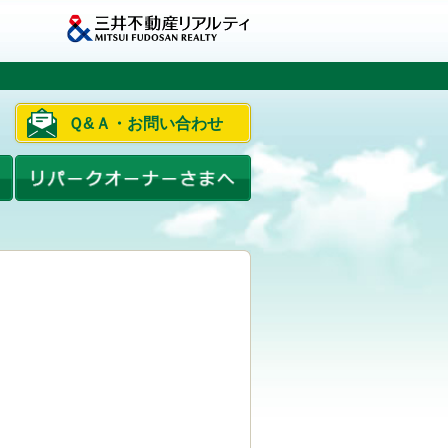
Ｑ&Ａ・お問い合わせ