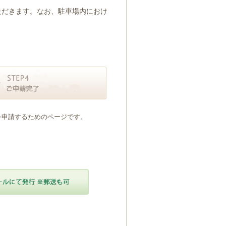
ただきます。なお、駐車場内におけ
を申請するためのページです。