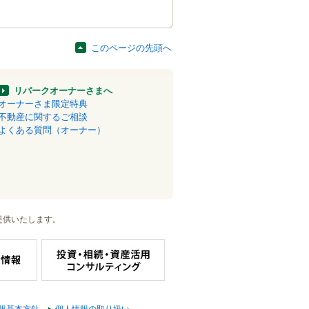
このページの先頭へ
リパークオーナーさまへ
オーナーさま限定特典
不動産に関するご相談
よくある質問（オーナー）
提供いたします。