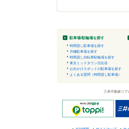
駐車場/駐輪場を探す
時間貸し駐車場を探す
月極駐車場を探す
時間貸し自転車駐輪場を探す
東京ミッドタウン日比谷
お出かけスポットの駐車場を探す
よくある質問（時間貸し駐車場）
三井不動産リア