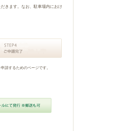
ただきます。なお、駐車場内におけ
を申請するためのページです。