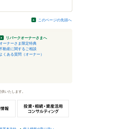
このページの先頭へ
リパークオーナーさまへ
オーナーさま限定特典
不動産に関するご相談
よくある質問（オーナー）
提供いたします。