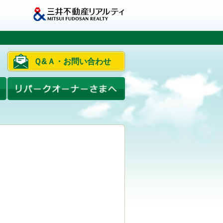
Ｑ&Ａ・お問い合わせ