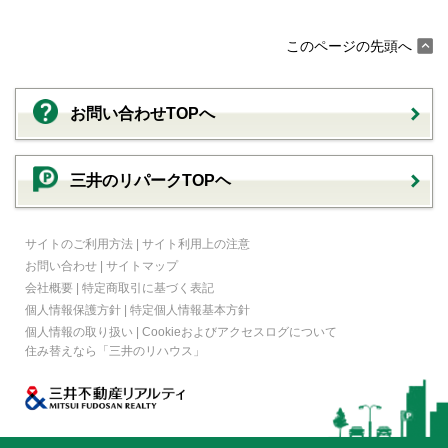
このページの先頭へ
お問い合わせTOPへ
三井のリパークTOPヘ
サイトのご利用方法
|
サイト利用上の注意
お問い合わせ
|
サイトマップ
会社概要
|
特定商取引に基づく表記
個人情報保護方針
|
特定個人情報基本方針
個人情報の取り扱い
|
Cookieおよびアクセスログについて
住み替えなら
「三井のリハウス」