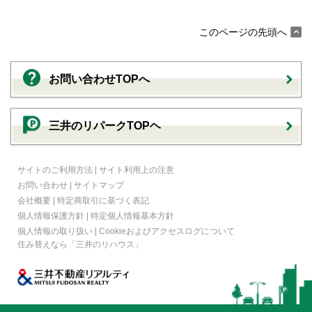
このページの先頭へ
お問い合わせTOPへ
三井のリパークTOPヘ
サイトのご利用方法
|
サイト利用上の注意
お問い合わせ
|
サイトマップ
会社概要
|
特定商取引に基づく表記
個人情報保護方針
|
特定個人情報基本方針
個人情報の取り扱い
|
Cookieおよびアクセスログについて
住み替えなら
「三井のリハウス」