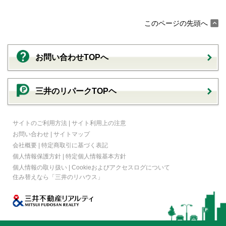
このページの先頭へ
お問い合わせTOPへ
三井のリパークTOPヘ
サイトのご利用方法
|
サイト利用上の注意
お問い合わせ
|
サイトマップ
会社概要
|
特定商取引に基づく表記
個人情報保護方針
|
特定個人情報基本方針
個人情報の取り扱い
|
Cookieおよびアクセスログについて
住み替えなら
「三井のリハウス」