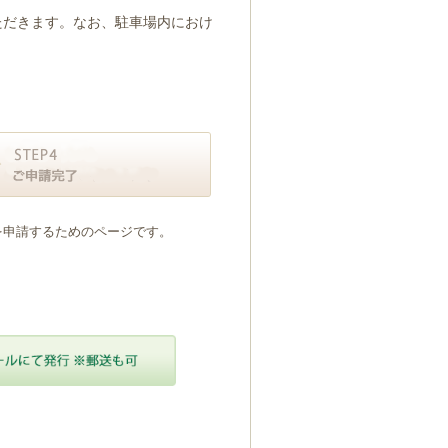
ただきます。なお、駐車場内におけ
を申請するためのページです。