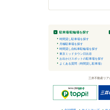
駐車場/駐輪場を探す
時間貸し駐車場を探す
月極駐車場を探す
時間貸し自転車駐輪場を探す
東京ミッドタウン日比谷
お出かけスポットの駐車場を探す
よくある質問（時間貸し駐車場）
三井不動産リア