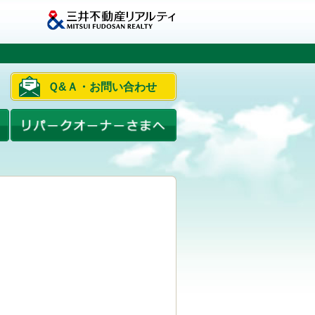
Ｑ&Ａ・お問い合わせ