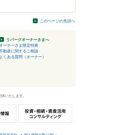
このページの先頭へ
リパークオーナーさまへ
オーナーさま限定特典
不動産に関するご相談
よくある質問（オーナー）
提供いたします。