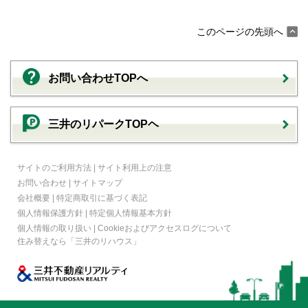
このページの先頭へ
お問い合わせTOPへ
三井のリパークTOPヘ
サイトのご利用方法
|
サイト利用上の注意
お問い合わせ
|
サイトマップ
会社概要
|
特定商取引に基づく表記
個人情報保護方針
|
特定個人情報基本方針
個人情報の取り扱い
|
Cookieおよびアクセスログについて
住み替えなら
「三井のリハウス」