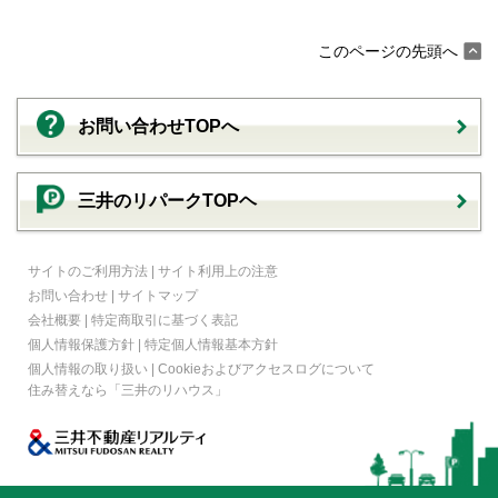
このページの先頭へ
お問い合わせTOPへ
三井のリパークTOPヘ
サイトのご利用方法
|
サイト利用上の注意
お問い合わせ
|
サイトマップ
会社概要
|
特定商取引に基づく表記
個人情報保護方針
|
特定個人情報基本方針
個人情報の取り扱い
|
Cookieおよびアクセスログについて
住み替えなら
「三井のリハウス」