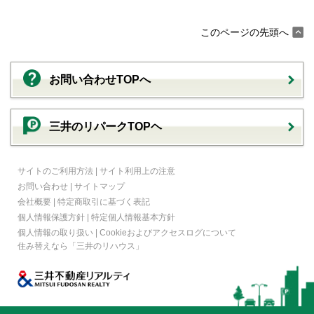
このページの先頭へ
お問い合わせTOPへ
三井のリパークTOPヘ
サイトのご利用方法
|
サイト利用上の注意
お問い合わせ
|
サイトマップ
会社概要
|
特定商取引に基づく表記
個人情報保護方針
|
特定個人情報基本方針
個人情報の取り扱い
|
Cookieおよびアクセスログについて
住み替えなら
「三井のリハウス」