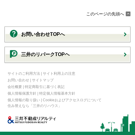
このページの先頭へ
お問い合わせTOPへ
三井のリパークTOPヘ
サイトのご利用方法
|
サイト利用上の注意
お問い合わせ
|
サイトマップ
会社概要
|
特定商取引に基づく表記
個人情報保護方針
|
特定個人情報基本方針
個人情報の取り扱い
|
Cookieおよびアクセスログについて
住み替えなら
「三井のリハウス」