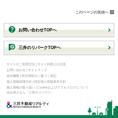
このページの先頭へ
お問い合わせTOPへ
三井のリパークTOPヘ
サイトのご利用方法
|
サイト利用上の注意
お問い合わせ
|
サイトマップ
会社概要
|
特定商取引に基づく表記
個人情報保護方針
|
特定個人情報基本方針
個人情報の取り扱い
|
Cookieおよびアクセスログについて
住み替えなら
「三井のリハウス」