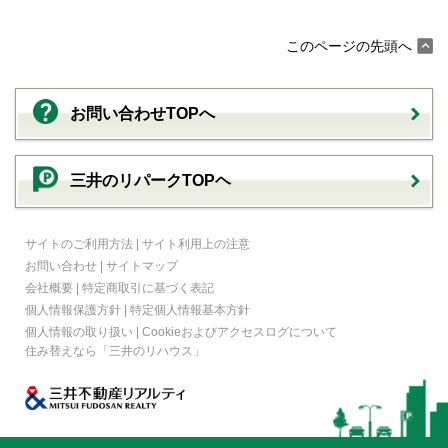
このページの先頭へ
お問い合わせTOPへ
三井のリパークTOPヘ
サイトのご利用方法
|
サイト利用上の注意
お問い合わせ
|
サイトマップ
会社概要
|
特定商取引に基づく表記
個人情報保護方針
|
特定個人情報基本方針
個人情報の取り扱い
|
Cookieおよびアクセスログについて
住み替えなら
「三井のリハウス」