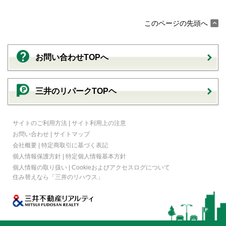
このページの先頭へ
お問い合わせTOPへ
三井のリパークTOPヘ
サイトのご利用方法
|
サイト利用上の注意
お問い合わせ
|
サイトマップ
会社概要
|
特定商取引に基づく表記
個人情報保護方針
|
特定個人情報基本方針
個人情報の取り扱い
|
Cookieおよびアクセスログについて
住み替えなら
「三井のリハウス」