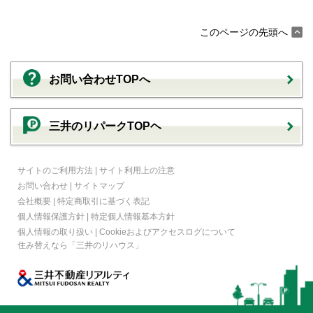
このページの先頭へ
お問い合わせTOPへ
三井のリパークTOPヘ
サイトのご利用方法
|
サイト利用上の注意
お問い合わせ
|
サイトマップ
会社概要
|
特定商取引に基づく表記
個人情報保護方針
|
特定個人情報基本方針
個人情報の取り扱い
|
Cookieおよびアクセスログについて
住み替えなら
「三井のリハウス」