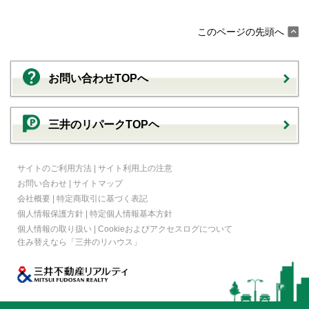
このページの先頭へ
お問い合わせTOPへ
三井のリパークTOPヘ
サイトのご利用方法
|
サイト利用上の注意
お問い合わせ
|
サイトマップ
会社概要
|
特定商取引に基づく表記
個人情報保護方針
|
特定個人情報基本方針
個人情報の取り扱い
|
Cookieおよびアクセスログについて
住み替えなら
「三井のリハウス」