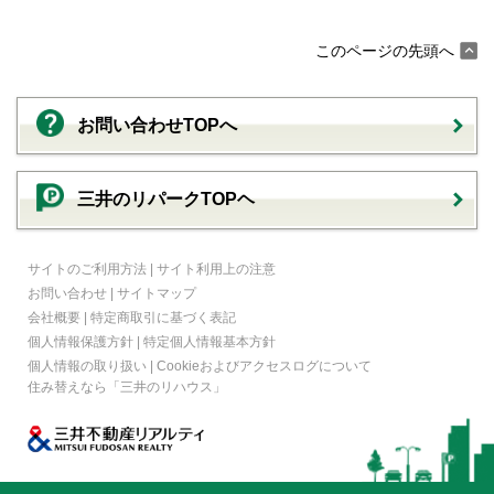
このページの先頭へ
お問い合わせTOPへ
三井のリパークTOPヘ
サイトのご利用方法
|
サイト利用上の注意
お問い合わせ
|
サイトマップ
会社概要
|
特定商取引に基づく表記
個人情報保護方針
|
特定個人情報基本方針
個人情報の取り扱い
|
Cookieおよびアクセスログについて
住み替えなら
「三井のリハウス」