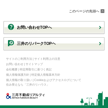
このページの先頭へ
お問い合わせTOPへ
三井のリパークTOPヘ
サイトのご利用方法
|
サイト利用上の注意
お問い合わせ
|
サイトマップ
会社概要
|
特定商取引に基づく表記
個人情報保護方針
|
特定個人情報基本方針
個人情報の取り扱い
|
Cookieおよびアクセスログについて
住み替えなら
「三井のリハウス」