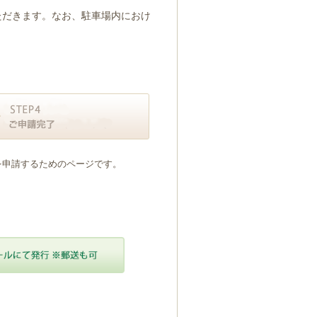
ただきます。なお、駐車場内におけ
を申請するためのページです。