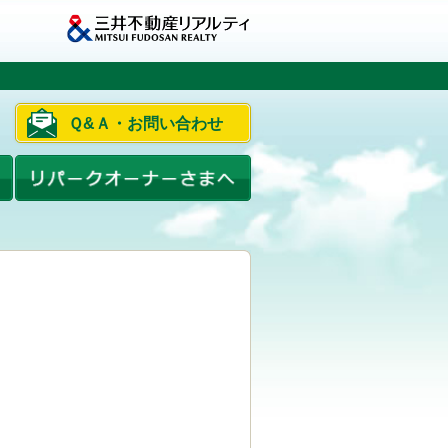
Ｑ&Ａ・お問い合わせ