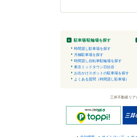
駐車場/駐輪場を探す
時間貸し駐車場を探す
月極駐車場を探す
時間貸し自転車駐輪場を探す
東京ミッドタウン日比谷
お出かけスポットの駐車場を探す
よくある質問（時間貸し駐車場）
三井不動産リア