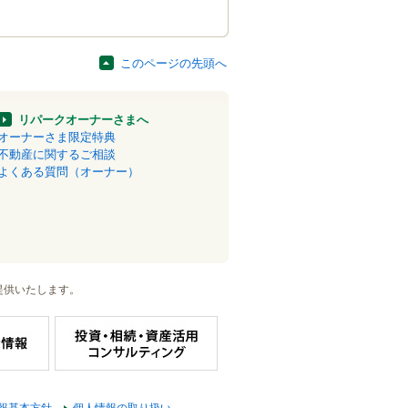
このページの先頭へ
リパークオーナーさまへ
オーナーさま限定特典
不動産に関するご相談
よくある質問（オーナー）
提供いたします。