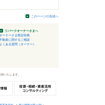
このページの先頭へ
リパークオーナーさまへ
オーナーさま限定特典
不動産に関するご相談
よくある質問（オーナー）
提供いたします。