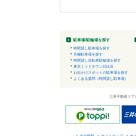
駐車場/駐輪場を探す
時間貸し駐車場を探す
月極駐車場を探す
時間貸し自転車駐輪場を探す
東京ミッドタウン日比谷
お出かけスポットの駐車場を探す
よくある質問（時間貸し駐車場）
三井不動産リア