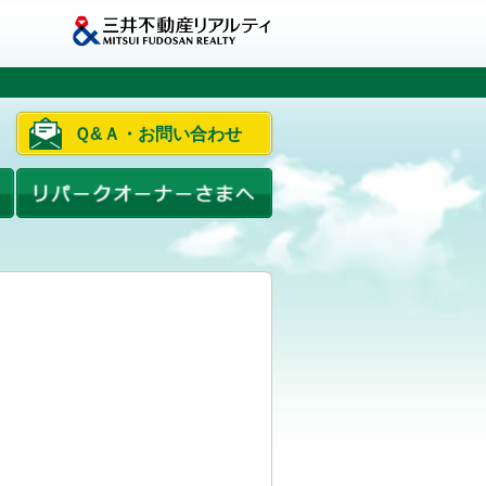
Ｑ&Ａ・お問い合わせ