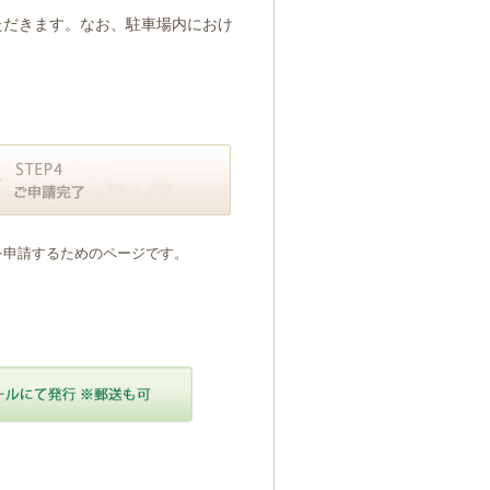
ただきます。なお、駐車場内におけ
を申請するためのページです。