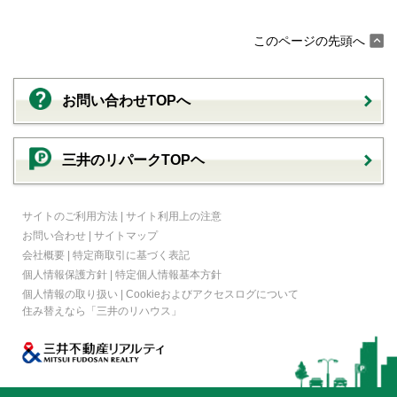
このページの先頭へ
お問い合わせTOPへ
三井のリパークTOPヘ
サイトのご利用方法
|
サイト利用上の注意
お問い合わせ
|
サイトマップ
会社概要
|
特定商取引に基づく表記
個人情報保護方針
|
特定個人情報基本方針
個人情報の取り扱い
|
Cookieおよびアクセスログについて
住み替えなら
「三井のリハウス」