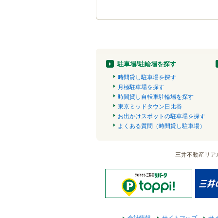
駐車場/駐輪場を探す
時間貸し駐車場を探す
月極駐車場を探す
時間貸し自転車駐輪場を探す
東京ミッドタウン日比谷
お出かけスポットの駐車場を探す
よくある質問（時間貸し駐車場）
三井不動産リア