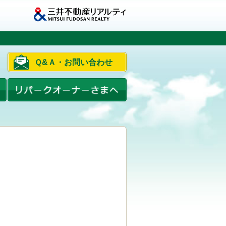
Ｑ&Ａ・お問い合わせ