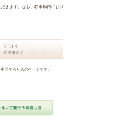
ただきます。なお、駐車場内におけ
を申請するためのページです。