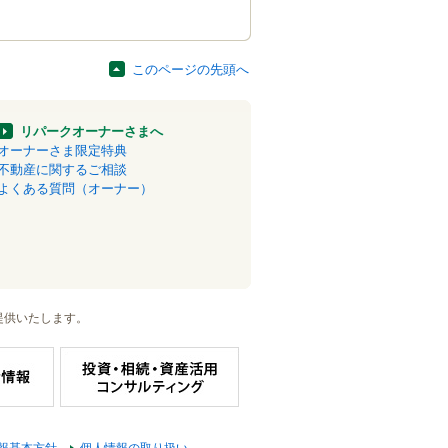
このページの先頭へ
リパークオーナーさまへ
オーナーさま限定特典
不動産に関するご相談
よくある質問（オーナー）
提供いたします。