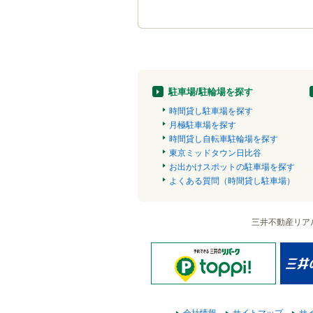
駐車場/駐輪場を探す
時間貸し駐車場を探す
月極駐車場を探す
時間貸し自転車駐輪場を探す
東京ミッドタウン日比谷
お出かけスポットの駐車場を探す
よくある質問（時間貸し駐車場）
三井不動産リア