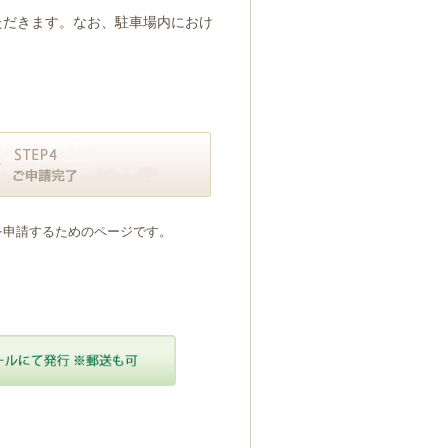
ただきます。なお、駐車場内におけ
を申請するためのページです。