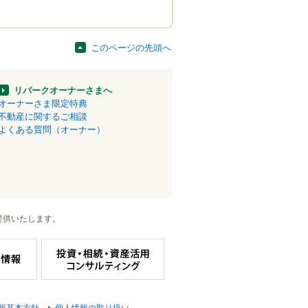
このページの先頭へ
リパークオーナーさまへ
オーナーさま限定特典
不動産に関するご相談
よくある質問（オーナー）
提供いたします。