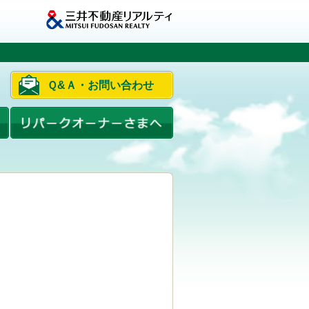
Ｑ&Ａ・お問い合わせ