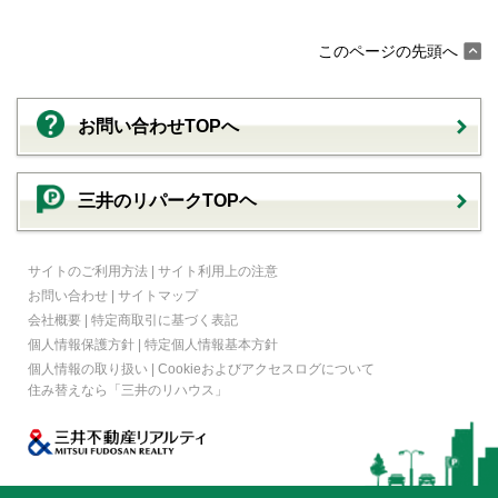
このページの先頭へ
お問い合わせTOPへ
三井のリパークTOPヘ
サイトのご利用方法
|
サイト利用上の注意
お問い合わせ
|
サイトマップ
会社概要
|
特定商取引に基づく表記
個人情報保護方針
|
特定個人情報基本方針
個人情報の取り扱い
|
Cookieおよびアクセスログについて
住み替えなら
「三井のリハウス」