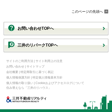
このページの先頭へ
お問い合わせTOPへ
三井のリパークTOPヘ
サイトのご利用方法
|
サイト利用上の注意
お問い合わせ
|
サイトマップ
会社概要
|
特定商取引に基づく表記
個人情報保護方針
|
特定個人情報基本方針
個人情報の取り扱い
|
Cookieおよびアクセスログについて
住み替えなら
「三井のリハウス」