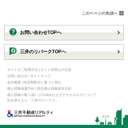
このページの先頭へ
お問い合わせTOPへ
三井のリパークTOPヘ
サイトのご利用方法
|
サイト利用上の注意
お問い合わせ
|
サイトマップ
会社概要
|
特定商取引に基づく表記
個人情報保護方針
|
特定個人情報基本方針
個人情報の取り扱い
|
Cookieおよびアクセスログについて
住み替えなら
「三井のリハウス」