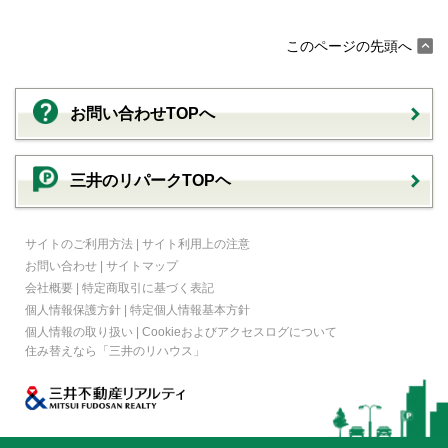
このページの先頭へ
お問い合わせTOPへ
三井のリパークTOPヘ
サイトのご利用方法
|
サイト利用上の注意
お問い合わせ
|
サイトマップ
会社概要
|
特定商取引に基づく表記
個人情報保護方針
|
特定個人情報基本方針
個人情報の取り扱い
|
Cookieおよびアクセスログについて
住み替えなら
「三井のリハウス」