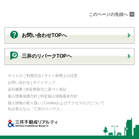
このページの先頭へ
お問い合わせTOPへ
三井のリパークTOPヘ
サイトのご利用方法
|
サイト利用上の注意
お問い合わせ
|
サイトマップ
会社概要
|
特定商取引に基づく表記
個人情報保護方針
|
特定個人情報基本方針
個人情報の取り扱い
|
Cookieおよびアクセスログについて
住み替えなら
「三井のリハウス」