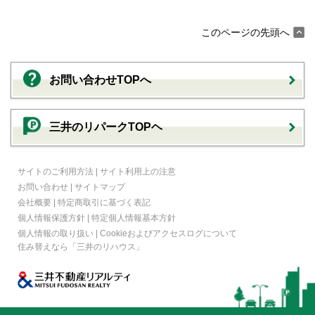
このページの先頭へ
お問い合わせTOPへ
三井のリパークTOPヘ
サイトのご利用方法
|
サイト利用上の注意
お問い合わせ
|
サイトマップ
会社概要
|
特定商取引に基づく表記
個人情報保護方針
|
特定個人情報基本方針
個人情報の取り扱い
|
Cookieおよびアクセスログについて
住み替えなら
「三井のリハウス」