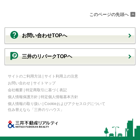
このページの先頭へ
お問い合わせTOPへ
三井のリパークTOPヘ
サイトのご利用方法
|
サイト利用上の注意
お問い合わせ
|
サイトマップ
会社概要
|
特定商取引に基づく表記
個人情報保護方針
|
特定個人情報基本方針
個人情報の取り扱い
|
Cookieおよびアクセスログについて
住み替えなら
「三井のリハウス」