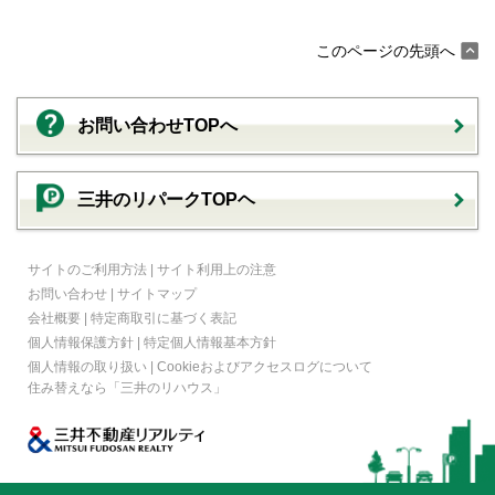
このページの先頭へ
お問い合わせTOPへ
三井のリパークTOPヘ
サイトのご利用方法
|
サイト利用上の注意
お問い合わせ
|
サイトマップ
会社概要
|
特定商取引に基づく表記
個人情報保護方針
|
特定個人情報基本方針
個人情報の取り扱い
|
Cookieおよびアクセスログについて
住み替えなら
「三井のリハウス」