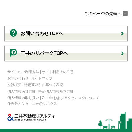
このページの先頭へ
お問い合わせTOPへ
三井のリパークTOPヘ
サイトのご利用方法
|
サイト利用上の注意
お問い合わせ
|
サイトマップ
会社概要
|
特定商取引に基づく表記
個人情報保護方針
|
特定個人情報基本方針
個人情報の取り扱い
|
Cookieおよびアクセスログについて
住み替えなら
「三井のリハウス」