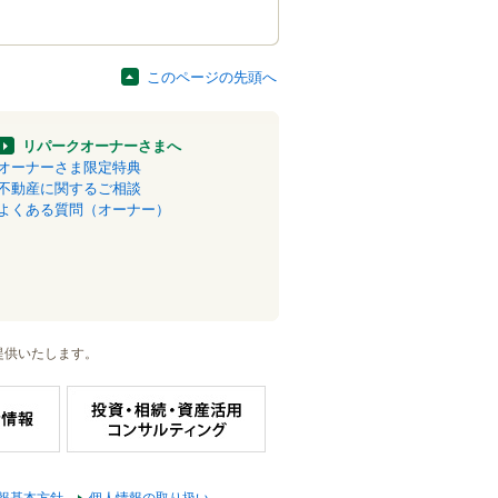
このページの先頭へ
リパークオーナーさまへ
オーナーさま限定特典
不動産に関するご相談
よくある質問（オーナー）
提供いたします。