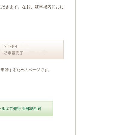
ただきます。なお、駐車場内におけ
を申請するためのページです。