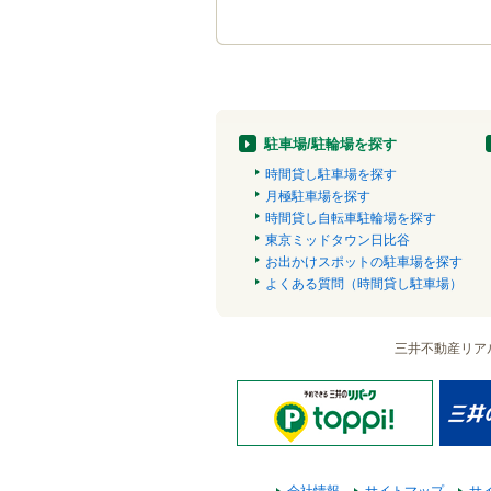
駐車場/駐輪場を探す
時間貸し駐車場を探す
月極駐車場を探す
時間貸し自転車駐輪場を探す
東京ミッドタウン日比谷
お出かけスポットの駐車場を探す
よくある質問（時間貸し駐車場）
三井不動産リア