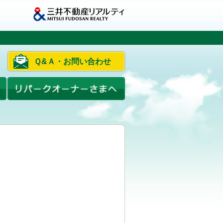
Ｑ&Ａ・お問い合わせ