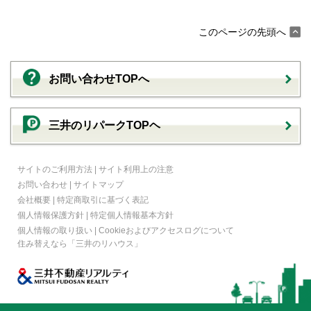
このページの先頭へ
お問い合わせTOPへ
三井のリパークTOPヘ
サイトのご利用方法
|
サイト利用上の注意
お問い合わせ
|
サイトマップ
会社概要
|
特定商取引に基づく表記
個人情報保護方針
|
特定個人情報基本方針
個人情報の取り扱い
|
Cookieおよびアクセスログについて
住み替えなら
「三井のリハウス」